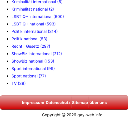
Kriminalität international (5)
Kriminalität national (2)
LSBTIQ+ international (600)
LSBTIQ+ national (593)
Politik international (314)
Politik national (83)
Recht | Gesetz (297)
ShowBiz international (212)
ShowBiz national (153)
Sport international (99)
Sport national (77)
TV (39)
Impressum
Datenschutz
Sitemap
über uns
Copyright @ 2026 gay-web.info