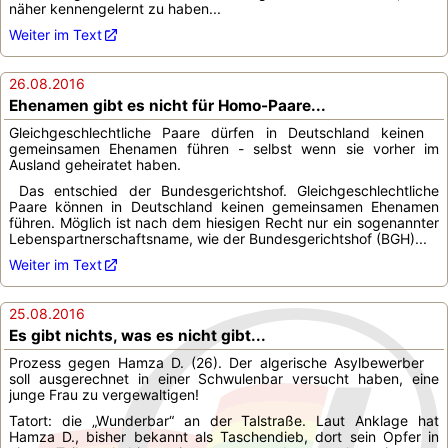
näher kennengelernt zu haben...
Weiter im Text
26.08.2016
Ehenamen gibt es nicht für Homo-Paare...
Gleichgeschlechtliche Paare dürfen in Deutschland keinen
gemeinsamen Ehenamen führen - selbst wenn sie vorher im
Ausland geheiratet haben.
Das entschied der Bundesgerichtshof. Gleichgeschlechtliche
Paare können in Deutschland keinen gemeinsamen Ehenamen
führen. Möglich ist nach dem hiesigen Recht nur ein sogenannter
Lebenspartnerschaftsname, wie der Bundesgerichtshof (BGH)...
Weiter im Text
25.08.2016
Es gibt nichts, was es nicht gibt...
Prozess gegen Hamza D. (26). Der algerische Asylbewerber
soll ausgerechnet in einer Schwulenbar versucht haben, eine
junge Frau zu vergewaltigen!
Tatort: die „Wunderbar“ an der Talstraße. Laut Anklage hat
Hamza D., bisher bekannt als Taschendieb, dort sein Opfer in