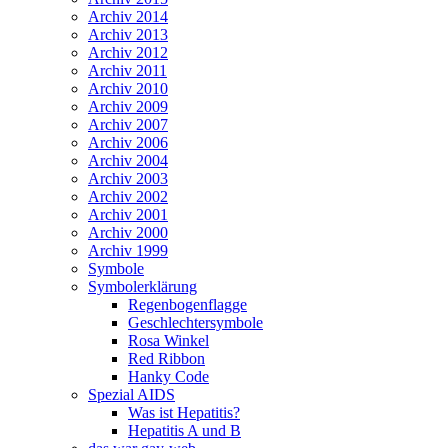
Archiv 2014
Archiv 2013
Archiv 2012
Archiv 2011
Archiv 2010
Archiv 2009
Archiv 2007
Archiv 2006
Archiv 2004
Archiv 2003
Archiv 2002
Archiv 2001
Archiv 2000
Archiv 1999
Symbole
Symbolerklärung
Regenbogenflagge
Geschlechtersymbole
Rosa Winkel
Red Ribbon
Hanky Code
Spezial AIDS
Was ist Hepatitis?
Hepatitis A und B