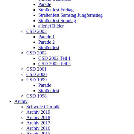
Parade
Straßenfest Freitag
Straßenfest Samstag Jungfernstieg
Straßenfest Sonntag
allerlei Bilder
CSD 2003
Parade 1
Parade 2
Straßenfest
CSD 2002
CSD 2002 Teil 1
CSD 2002 Teil 2
CSD 2001
CSD 2000
CSD 1999
Parade
Straßenfest
CSD 1998
Archiv
Schwule Chronik
Archiv 2019
Archiv 2018
Archiv 2017
Archiv 2016
Archiv 2015