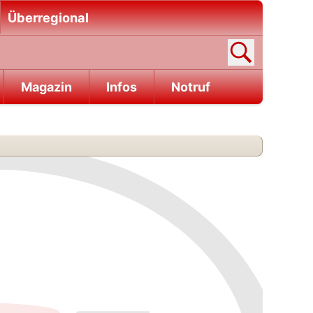
Überregional
Magazin
Infos
Notruf