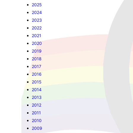
2025
2024
2023
2022
2021
2020
2019
2018
2017
2016
2015
2014
2013
2012
2011
2010
2009