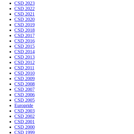
CSD 2023
CSD 2022
CSD 2021
CSD 2020
CSD 2019
CSD 2018
CSD 2017
CSD 2016
CSD 2015
CSD 2014
CSD 2013
CSD 2012
CSD 2011
CSD 2010
CSD 2009
CSD 2008
CSD 2007
CSD 2006
CSD 2005
Europride
CSD 2003
CSD 2002
CSD 2001
CSD 2000
CSD 1999