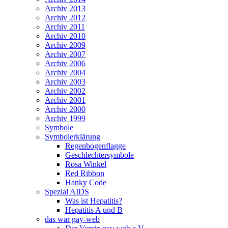
Archiv 2013
Archiv 2012
Archiv 2011
Archiv 2010
Archiv 2009
Archiv 2007
Archiv 2006
Archiv 2004
Archiv 2003
Archiv 2002
Archiv 2001
Archiv 2000
Archiv 1999
Symbole
Symbolerklärung
Regenbogenflagge
Geschlechtersymbole
Rosa Winkel
Red Ribbon
Hanky Code
Spezial AIDS
Was ist Hepatitis?
Hepatitis A und B
das war gay-web