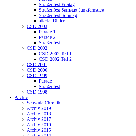
Straßenfest Freitag
Straßenfest Samstag Jungfernstieg
Straßenfest Sonntag
allerlei Bilder
CSD 2003
Parade 1
Parade 2
Straßenfest
CSD 2002
CSD 2002 Teil 1
CSD 2002 Teil 2
CSD 2001
CSD 2000
CSD 1999
Parade
Straßenfest
CSD 1998
Archiv
Schwule Chronik
Archiv 2019
Archiv 2018
Archiv 2017
Archiv 2016
Archiv 2015
Archiv 2014