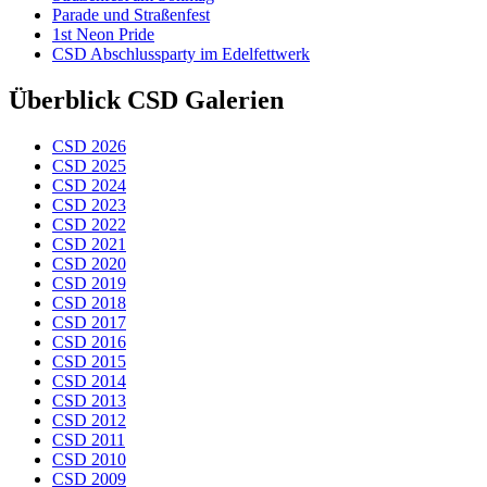
Parade und Straßenfest
1st Neon Pride
CSD Abschlussparty im Edelfettwerk
Überblick CSD Galerien
CSD 2026
CSD 2025
CSD 2024
CSD 2023
CSD 2022
CSD 2021
CSD 2020
CSD 2019
CSD 2018
CSD 2017
CSD 2016
CSD 2015
CSD 2014
CSD 2013
CSD 2012
CSD 2011
CSD 2010
CSD 2009