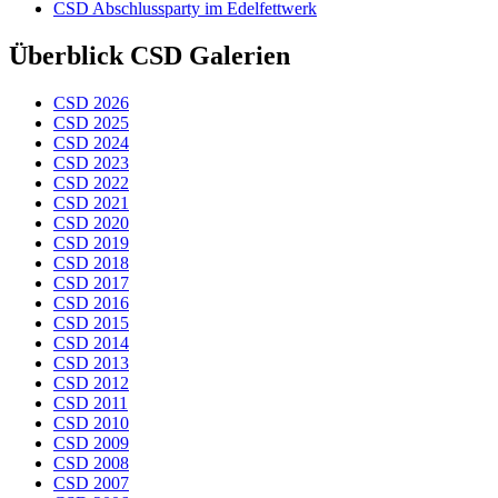
CSD Abschlussparty im Edelfettwerk
Überblick CSD Galerien
CSD 2026
CSD 2025
CSD 2024
CSD 2023
CSD 2022
CSD 2021
CSD 2020
CSD 2019
CSD 2018
CSD 2017
CSD 2016
CSD 2015
CSD 2014
CSD 2013
CSD 2012
CSD 2011
CSD 2010
CSD 2009
CSD 2008
CSD 2007