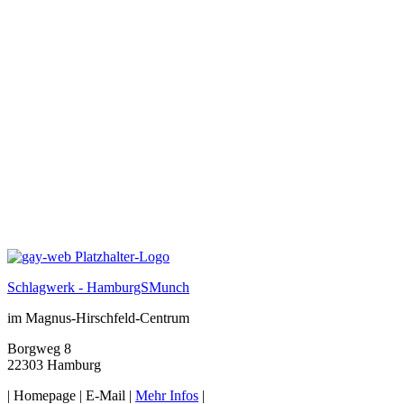
Schlagwerk - HamburgSMunch
im Magnus-Hirschfeld-Centrum
Borgweg 8
22303 Hamburg
|
Homepage
|
E-Mail
|
Mehr Infos
|