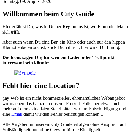
Sonntag, 09. August 2026
Willkommen beim City Guide
Hier erfährst Du, was in Deiner Region los ist, wo Frau oder Mann
sich trifft.
Aber auch wenn Du eine Bar, ein Kino oder auch nur den hippen
Klamottenladen suchst, klick Dich durch, hier wirst Du fündig.
Die Icons sagen Dir, für wen ein Laden oder Treffpunkt
interessant sein könnte:
Fehlt hier eine Location?
gay-web ist ein nicht-kommerzielles, ehrenamtliches Webangebot -
wir machen das Ganze in unserer Freizeit. Falls hier etwas nicht
mehr auf dem aktuellsten Stand bitten wir um Entschuldigung und
eine
Email
damit wir den Fehler berichtigen können...
Alle Angaben in unserem City-Guide erfolgen ohne Anspruch auf
Vollständigkeit und ohne Gewähr für die Richtigkeit...