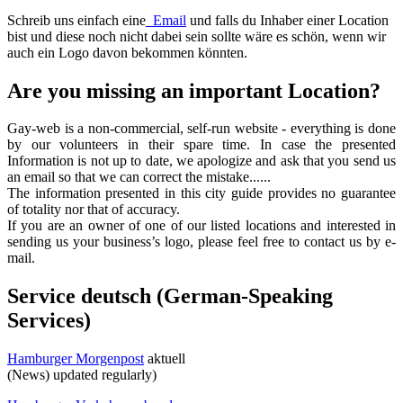
Schreib uns einfach eine
Email
und falls du Inhaber einer Location
bist und diese noch nicht dabei sein sollte wäre es schön, wenn wir
auch ein Logo davon bekommen könnten.
Are you missing an important Location?
Gay-web is a non-commercial, self-run website - everything is done
by our volunteers in their spare time. In case the presented
Information is not up to date, we apologize and ask that you send us
an email so that we can correct the mistake......
The information presented in this city guide provides no guarantee
of totality nor that of accuracy.
If you are an owner of one of our listed locations and interested in
sending us your business’s logo, please feel free to contact us by e-
mail.
Service deutsch (German-Speaking
Services)
Hamburger Morgenpost
aktuell
(News) updated regularly)