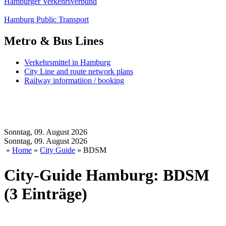
Hamburger Verkehrsverbund
Hamburg Public Transport
Metro & Bus Lines
Verkehrsmittel in Hamburg
City Line and route network plans
Railway informatiion / booking
Sonntag, 09. August 2026
Sonntag, 09. August 2026
»
Home
»
City Guide
» BDSM
City-Guide Hamburg: BDSM
(3 Einträge)