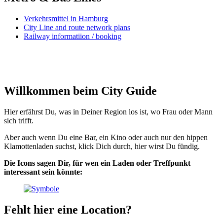
Verkehrsmittel in Hamburg
City Line and route network plans
Railway informatiion / booking
Willkommen beim City Guide
Hier erfährst Du, was in Deiner Region los ist, wo Frau oder Mann
sich trifft.
Aber auch wenn Du eine Bar, ein Kino oder auch nur den hippen
Klamottenladen suchst, klick Dich durch, hier wirst Du fündig.
Die Icons sagen Dir, für wen ein Laden oder Treffpunkt
interessant sein könnte:
Fehlt hier eine Location?