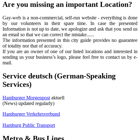
Are you missing an important Location?
Gay-web is a non-commercial, self-run website - everything is done
by our volunteers in their spare time. In case the presented
Information is not up to date, we apologize and ask that you send us
an email so that we can correct the mistake......
The information presented in this city guide provides no guarantee
of totality nor that of accuracy.
If you are an owner of one of our listed locations and interested in
sending us your business’s logo, please feel free to contact us by e-
mail.
Service deutsch (German-Speaking
Services)
Hamburger Morgenpost
aktuell
(News) updated regularly)
Hamburger Verkehrsverbund
Hamburg Public Transport
Metro & Bus Lines