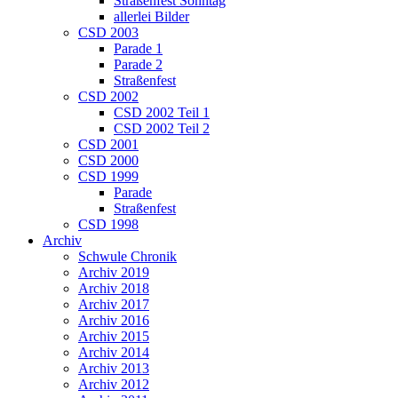
Straßenfest Sonntag
allerlei Bilder
CSD 2003
Parade 1
Parade 2
Straßenfest
CSD 2002
CSD 2002 Teil 1
CSD 2002 Teil 2
CSD 2001
CSD 2000
CSD 1999
Parade
Straßenfest
CSD 1998
Archiv
Schwule Chronik
Archiv 2019
Archiv 2018
Archiv 2017
Archiv 2016
Archiv 2015
Archiv 2014
Archiv 2013
Archiv 2012