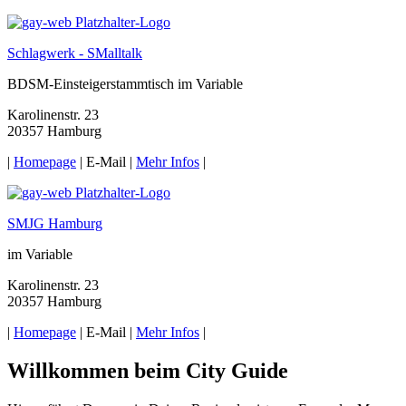
Schlagwerk - SMalltalk
BDSM-Einsteigerstammtisch im Variable
Karolinenstr. 23
20357 Hamburg
|
Homepage
|
E-Mail
|
Mehr Infos
|
SMJG Hamburg
im Variable
Karolinenstr. 23
20357 Hamburg
|
Homepage
|
E-Mail
|
Mehr Infos
|
Willkommen beim City Guide