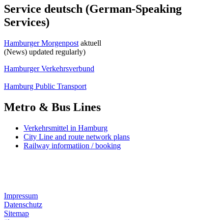
Service deutsch (German-Speaking
Services)
Hamburger Morgenpost
aktuell
(News) updated regularly)
Hamburger Verkehrsverbund
Hamburg Public Transport
Metro & Bus Lines
Verkehrsmittel in Hamburg
City Line and route network plans
Railway informatiion / booking
Impressum
Datenschutz
Sitemap