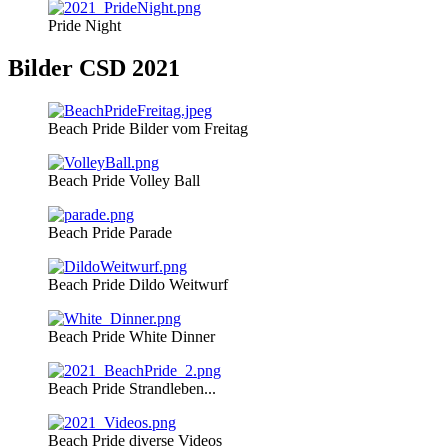
Pride Night
Bilder CSD 2021
Beach Pride Bilder vom Freitag
Beach Pride Volley Ball
Beach Pride Parade
Beach Pride Dildo Weitwurf
Beach Pride White Dinner
Beach Pride Strandleben...
Beach Pride diverse Videos