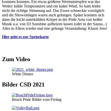
kommen konnten. Ein etwas größerer Wermutstropfen war das
Wetter: kühle Temperaturen und ein kalter Wind. So kam leider
nicht die richtige Stimmung auf. Das Essen schmeckte vorzüglich
und die Showeinlagen waren auch gelungen. Später konnten sich
dann die leicht unterkühlten Körper in der Pride Area von heißer
Musik u.a. von DJ Sunshine aufheizen lassen (oder in der Sauna...)
Alles in Allem wieder mal eine gelunge Veranstaltung: Klasse Jens!
Hier geht es zur Speisekarte
Zum Video
White Dinner
Bilder CSD 2021
Beach Pride Bilder vom Freitag