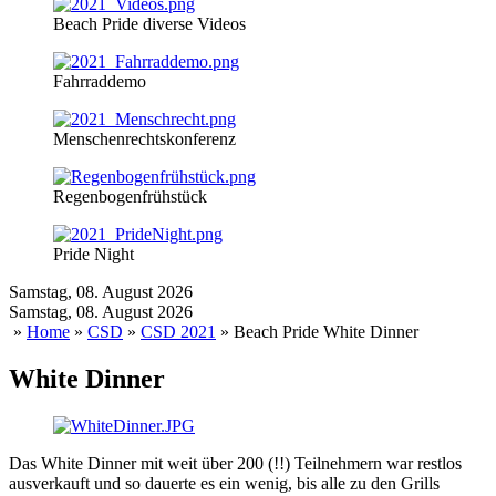
Beach Pride diverse Videos
Fahrraddemo
Menschenrechtskonferenz
Regenbogenfrühstück
Pride Night
Samstag, 08. August 2026
Samstag, 08. August 2026
»
Home
»
CSD
»
CSD 2021
» Beach Pride White Dinner
White Dinner
Das White Dinner mit weit über 200 (!!) Teilnehmern war restlos
ausverkauft und so dauerte es ein wenig, bis alle zu den Grills