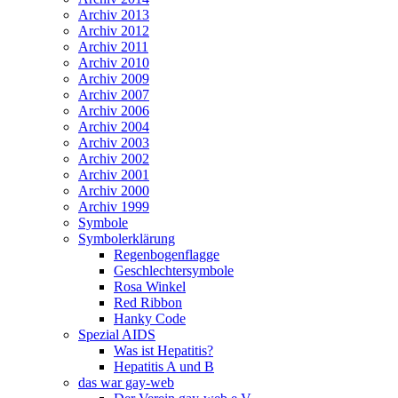
Archiv 2013
Archiv 2012
Archiv 2011
Archiv 2010
Archiv 2009
Archiv 2007
Archiv 2006
Archiv 2004
Archiv 2003
Archiv 2002
Archiv 2001
Archiv 2000
Archiv 1999
Symbole
Symbolerklärung
Regenbogenflagge
Geschlechtersymbole
Rosa Winkel
Red Ribbon
Hanky Code
Spezial AIDS
Was ist Hepatitis?
Hepatitis A und B
das war gay-web