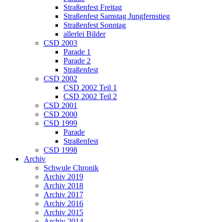
Straßenfest Freitag
Straßenfest Samstag Jungfernstieg
Straßenfest Sonntag
allerlei Bilder
CSD 2003
Parade 1
Parade 2
Straßenfest
CSD 2002
CSD 2002 Teil 1
CSD 2002 Teil 2
CSD 2001
CSD 2000
CSD 1999
Parade
Straßenfest
CSD 1998
Archiv
Schwule Chronik
Archiv 2019
Archiv 2018
Archiv 2017
Archiv 2016
Archiv 2015
Archiv 2014