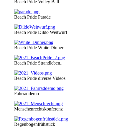
Beach Pride Volley Ball
Beach Pride Parade
Beach Pride Dildo Weitwurf
Beach Pride White Dinner
Beach Pride Strandleben...
Beach Pride diverse Videos
Fahrraddemo
Menschenrechtskonferenz
Regenbogenfrühstück