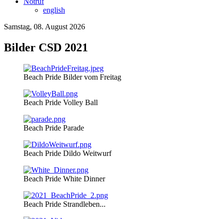
Notruf
english
Samstag, 08. August 2026
Bilder CSD 2021
Beach Pride Bilder vom Freitag
Beach Pride Volley Ball
Beach Pride Parade
Beach Pride Dildo Weitwurf
Beach Pride White Dinner
Beach Pride Strandleben...