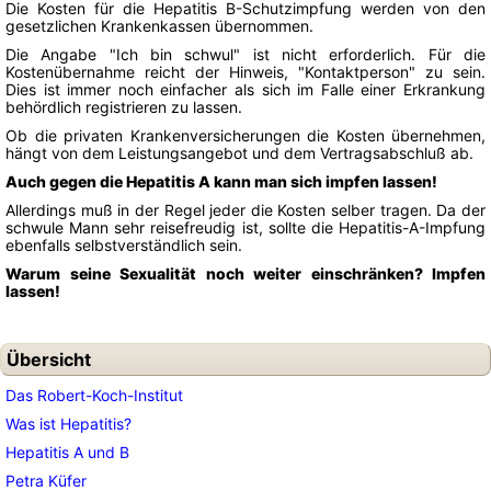
Die Kosten für die Hepatitis B-Schutzimpfung werden von den
gesetzlichen Krankenkassen übernommen.
Die Angabe "Ich bin schwul" ist nicht erforderlich. Für die
Kostenübernahme reicht der Hinweis, "Kontaktperson" zu sein.
Dies ist immer noch einfacher als sich im Falle einer Erkrankung
behördlich registrieren zu lassen.
Ob die privaten Krankenversicherungen die Kosten übernehmen,
hängt von dem Leistungsangebot und dem Vertragsabschluß ab.
Auch gegen die Hepatitis A kann man sich impfen lassen!
Allerdings muß in der Regel jeder die Kosten selber tragen. Da der
schwule Mann sehr reisefreudig ist, sollte die Hepatitis-A-Impfung
ebenfalls selbstverständlich sein.
Warum seine Sexualität noch weiter einschränken? Impfen
lassen!
Übersicht
Das Robert-Koch-Institut
Was ist Hepatitis?
Hepatitis A und B
Petra Küfer