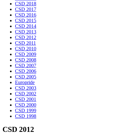
CSD 2018
CSD 2017
CSD 2016
CSD 2015
CSD 2014
CSD 2013
CSD 2012
CSD 2011
CSD 2010
CSD 2009
CSD 2008
CSD 2007
CSD 2006
CSD 2005
Europride
CSD 2003
CSD 2002
CSD 2001
CSD 2000
CSD 1999
CSD 1998
CSD 2012