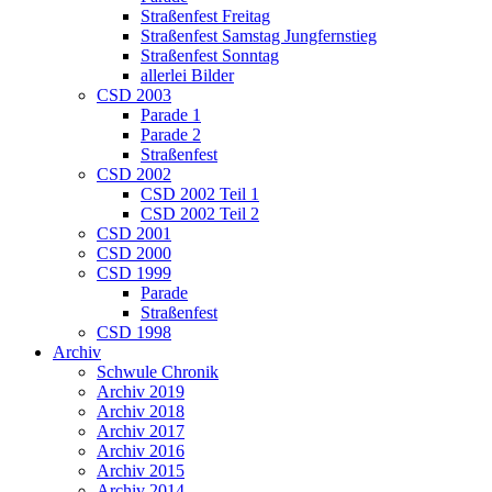
Straßenfest Freitag
Straßenfest Samstag Jungfernstieg
Straßenfest Sonntag
allerlei Bilder
CSD 2003
Parade 1
Parade 2
Straßenfest
CSD 2002
CSD 2002 Teil 1
CSD 2002 Teil 2
CSD 2001
CSD 2000
CSD 1999
Parade
Straßenfest
CSD 1998
Archiv
Schwule Chronik
Archiv 2019
Archiv 2018
Archiv 2017
Archiv 2016
Archiv 2015
Archiv 2014