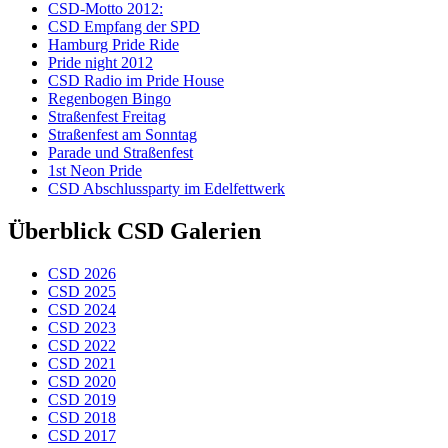
CSD-Motto 2012:
CSD Empfang der SPD
Hamburg Pride Ride
Pride night 2012
CSD Radio im Pride House
Regenbogen Bingo
Straßenfest Freitag
Straßenfest am Sonntag
Parade und Straßenfest
1st Neon Pride
CSD Abschlussparty im Edelfettwerk
Überblick CSD Galerien
CSD 2026
CSD 2025
CSD 2024
CSD 2023
CSD 2022
CSD 2021
CSD 2020
CSD 2019
CSD 2018
CSD 2017