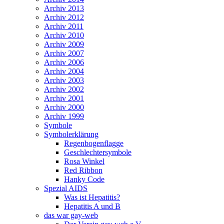
Archiv 2013
Archiv 2012
Archiv 2011
Archiv 2010
Archiv 2009
Archiv 2007
Archiv 2006
Archiv 2004
Archiv 2003
Archiv 2002
Archiv 2001
Archiv 2000
Archiv 1999
Symbole
Symbolerklärung
Regenbogenflagge
Geschlechtersymbole
Rosa Winkel
Red Ribbon
Hanky Code
Spezial AIDS
Was ist Hepatitis?
Hepatitis A und B
das war gay-web