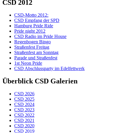
CSD 2012
CSD-Motto 2012:
CSD Empfang der SPD
Hamburg Pride Ride
Pride night 2012
CSD Radio im Pride House
Regenbogen Bingo
Straßenfest Freitag
Straßenfest am Sonntag
Parade und Straßenfest
1st Neon Pride
CSD Abschlussparty im Edelfettwerk
Überblick CSD Galerien
CSD 2026
CSD 2025
CSD 2024
CSD 2023
CSD 2022
CSD 2021
CSD 2020
CSD 2019