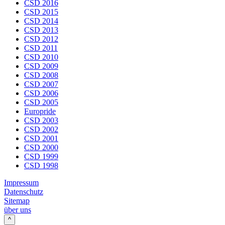
CSD 2016
CSD 2015
CSD 2014
CSD 2013
CSD 2012
CSD 2011
CSD 2010
CSD 2009
CSD 2008
CSD 2007
CSD 2006
CSD 2005
Europride
CSD 2003
CSD 2002
CSD 2001
CSD 2000
CSD 1999
CSD 1998
Impressum
Datenschutz
Sitemap
über uns
^