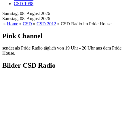
CSD 1998
Samstag, 08. August 2026
Samstag, 08. August 2026
»
Home
»
CSD
»
CSD 2012
» CSD Radio im Pride House
Pink Channel
sendet als Pride Radio täglich von 19 Uhr - 20 Uhr aus dem Pride
House.
Bilder CSD Radio