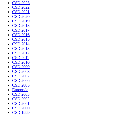
CSD 2023
CSD 2022
CSD 2021
CSD 2020
CSD 2019
CSD 2018
CSD 2017
CSD 2016
CSD 2015
CSD 2014
CSD 2013
CSD 2012
CSD 2011
CSD 2010
CSD 2009
CSD 2008
CSD 2007
CSD 2006
CSD 2005
Europride
CSD 2003
CSD 2002
CSD 2001
CSD 2000
CSD 1999