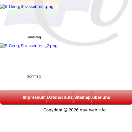
Samstag
Sonntag
Impressum
Datenschutz
Sitemap
über uns
Copyright @ 2026 gay-web.info