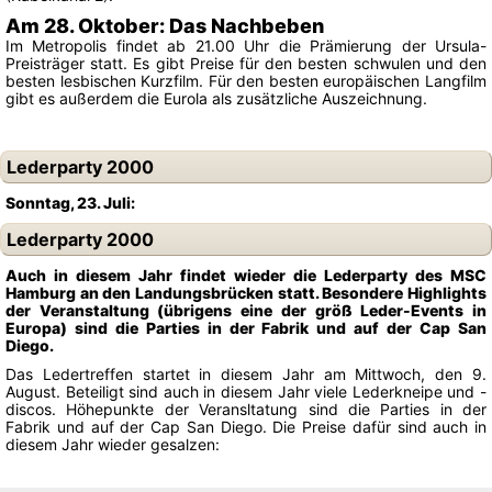
Am 28. Oktober: Das Nachbeben
Im Metropolis findet ab 21.00 Uhr die Prämierung der Ursula-
Preisträger statt. Es gibt Preise für den besten schwulen und den
besten lesbischen Kurzfilm. Für den besten europäischen Langfilm
gibt es außerdem die Eurola als zusätzliche Auszeichnung.
Lederparty 2000
Sonntag, 23. Juli:
Lederparty 2000
Auch in diesem Jahr findet wieder die Lederparty des MSC
Hamburg an den Landungsbrücken statt. Besondere Highlights
der Veranstaltung (übrigens eine der größ Leder-Events in
Europa) sind die Parties in der Fabrik und auf der Cap San
Diego.
Das Ledertreffen startet in diesem Jahr am Mittwoch, den 9.
August. Beteiligt sind auch in diesem Jahr viele Lederkneipe und -
discos. Höhepunkte der Veransltatung sind die Parties in der
Fabrik und auf der Cap San Diego. Die Preise dafür sind auch in
diesem Jahr wieder gesalzen: