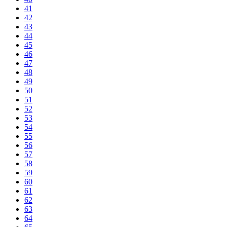
41
42
43
44
45
46
47
48
49
50
51
52
53
54
55
56
57
58
59
60
61
62
63
64