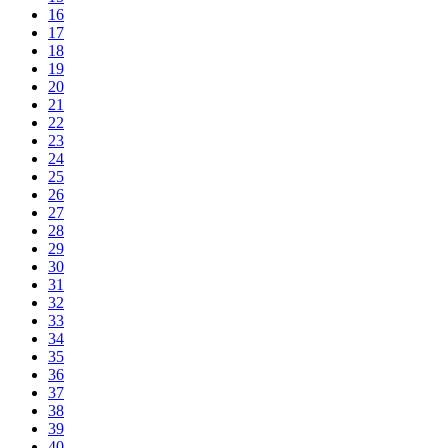
16
17
18
19
20
21
22
23
24
25
26
27
28
29
30
31
32
33
34
35
36
37
38
39
40