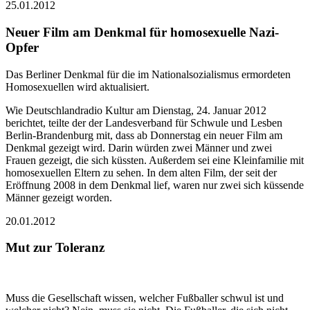
25.01.2012
Neuer Film am Denkmal für homosexuelle Nazi-
Opfer
Das Berliner Denkmal für die im Nationalsozialismus ermordeten
Homosexuellen wird aktualisiert.
Wie Deutschlandradio Kultur am Dienstag, 24. Januar 2012
berichtet, teilte der der Landesverband für Schwule und Lesben
Berlin-Brandenburg mit, dass ab Donnerstag ein neuer Film am
Denkmal gezeigt wird. Darin würden zwei Männer und zwei
Frauen gezeigt, die sich küssten. Außerdem sei eine Kleinfamilie mit
homosexuellen Eltern zu sehen. In dem alten Film, der seit der
Eröffnung 2008 in dem Denkmal lief, waren nur zwei sich küssende
Männer gezeigt worden.
20.01.2012
Mut zur Toleranz
Muss die Gesellschaft wissen, welcher Fußballer schwul ist und