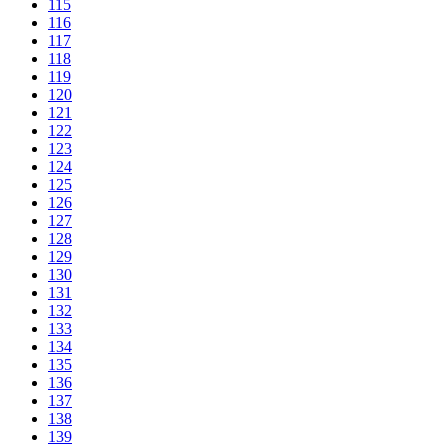
115
116
117
118
119
120
121
122
123
124
125
126
127
128
129
130
131
132
133
134
135
136
137
138
139