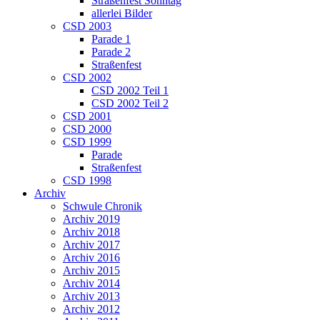
Straßenfest Sonntag
allerlei Bilder
CSD 2003
Parade 1
Parade 2
Straßenfest
CSD 2002
CSD 2002 Teil 1
CSD 2002 Teil 2
CSD 2001
CSD 2000
CSD 1999
Parade
Straßenfest
CSD 1998
Archiv
Schwule Chronik
Archiv 2019
Archiv 2018
Archiv 2017
Archiv 2016
Archiv 2015
Archiv 2014
Archiv 2013
Archiv 2012