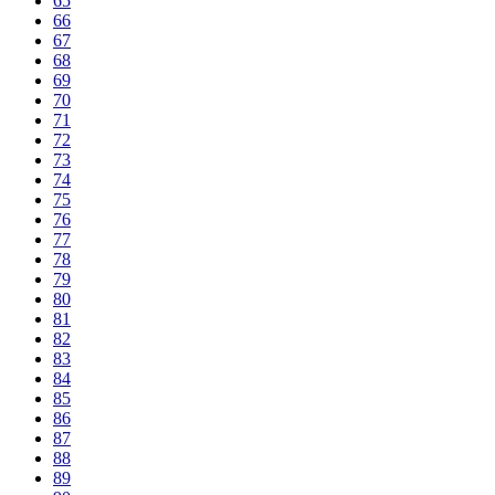
65
66
67
68
69
70
71
72
73
74
75
76
77
78
79
80
81
82
83
84
85
86
87
88
89