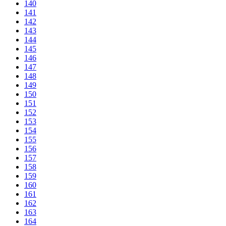
140
141
142
143
144
145
146
147
148
149
150
151
152
153
154
155
156
157
158
159
160
161
162
163
164