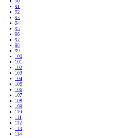
90
91
92
93
94
95
96
97
98
99
100
101
102
103
104
105
106
107
108
109
110
111
112
113
114