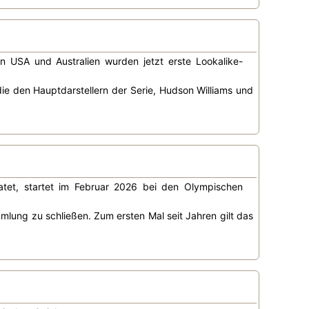
n USA und Australien wurden jetzt erste Lookalike-
ie den Hauptdarstellern der Serie, Hudson Williams und
ratet, startet im Februar 2026 bei den Olympischen
mlung zu schließen. Zum ersten Mal seit Jahren gilt das