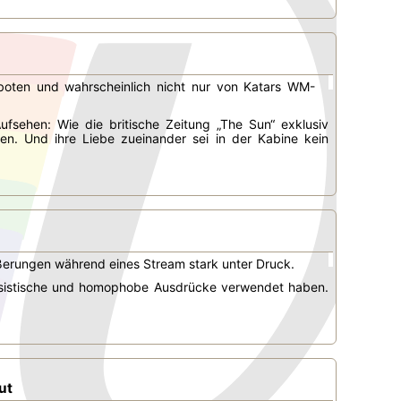
oten und wahrscheinlich nicht nur von Katars WM-
Aufsehen: Wie die britische Zeitung „The Sun“ exklusiv
en. Und ihre Liebe zueinander sei in der Kabine kein
ußerungen während eines Stream stark unter Druck.
assistische und homophobe Ausdrücke verwendet haben.
ut