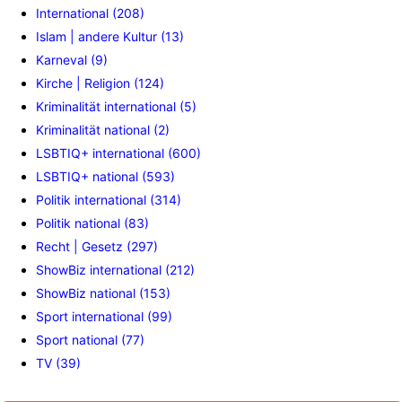
International (208)
Islam | andere Kultur (13)
Karneval (9)
Kirche | Religion (124)
Kriminalität international (5)
Kriminalität national (2)
LSBTIQ+ international (600)
LSBTIQ+ national (593)
Politik international (314)
Politik national (83)
Recht | Gesetz (297)
ShowBiz international (212)
ShowBiz national (153)
Sport international (99)
Sport national (77)
TV (39)