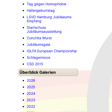
Tag gegen Homophobie
Hafengeburtstag
LSVD Hamburg Jubilaeums
Empfang
Startschuss
Jubiläumsausstellung
Conchita Wurst
Jubiläumsgala
IGLFA European Championship
Schlagermove
CSD 2015
Überblick Galerien
2026
2025
2024
2023
2022