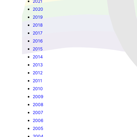
2021
2020
2019
2018
2017
2016
2015
2014
2013
2012
2011
2010
2009
2008
2007
2006
2005
2004