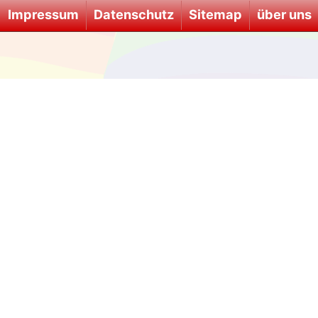
Impressum
Datenschutz
Sitemap
über uns