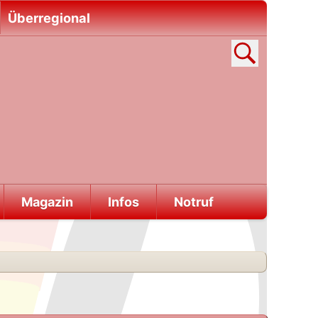
Überregional
Magazin
Infos
Notruf