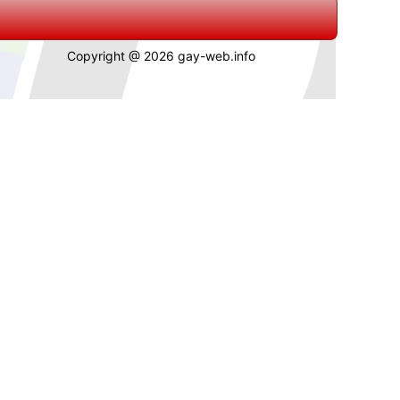
Copyright @ 2026 gay-web.info