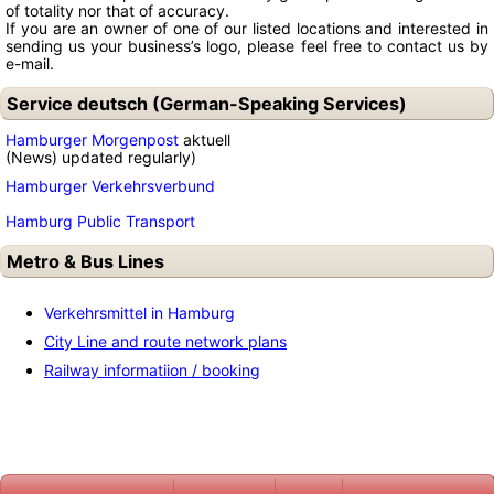
of totality nor that of accuracy.
If you are an owner of one of our listed locations and interested in
sending us your business’s logo, please feel free to contact us by
e-mail.
Service deutsch (German-Speaking Services)
Hamburger Morgenpost
aktuell
(News) updated regularly)
Hamburger Verkehrsverbund
Hamburg Public Transport
Metro & Bus Lines
Verkehrsmittel in Hamburg
City Line and route network plans
Railway informatiion / booking