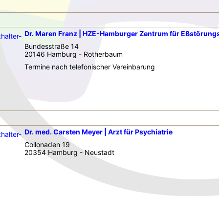
Dr. Maren Franz | HZE-Hamburger Zentrum für Eßstörungst
Bundesstraße 14
20146 Hamburg - Rotherbaum
Termine nach telefonischer Vereinbarung
Dr. med. Carsten Meyer | Arzt für Psychiatrie
Collonaden 19
20354 Hamburg - Neustadt