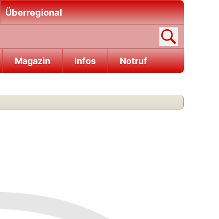
Überregional
Magazin
Infos
Notruf