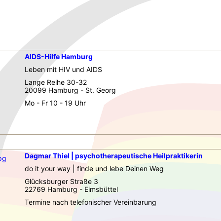
AIDS-Hilfe Hamburg
Leben mit HIV und AIDS
Lange Reihe 30-32
20099 Hamburg - St. Georg
Mo - Fr 10 - 19 Uhr
Dagmar Thiel | psychotherapeutische Heilpraktikerin
do it your way | finde und lebe Deinen Weg
Glücksburger Straße 3
22769 Hamburg - Eimsbüttel
Termine nach telefonischer Vereinbarung