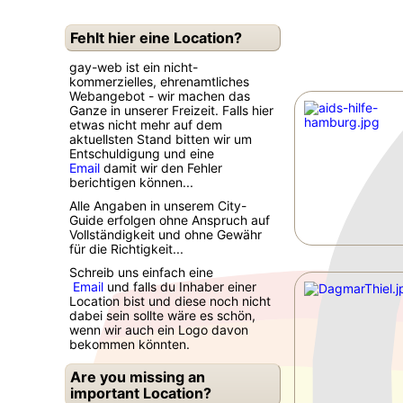
Fehlt hier eine Location?
gay-web ist ein nicht-
kommerzielles, ehrenamtliches
Webangebot - wir machen das
Ganze in unserer Freizeit. Falls hier
etwas nicht mehr auf dem
aktuellsten Stand bitten wir um
Entschuldigung und eine
Email
damit wir den Fehler
berichtigen können...
Alle Angaben in unserem City-
Guide erfolgen ohne Anspruch auf
Vollständigkeit und ohne Gewähr
für die Richtigkeit...
Schreib uns einfach eine
Email
und falls du Inhaber einer
Location bist und diese noch nicht
dabei sein sollte wäre es schön,
wenn wir auch ein Logo davon
bekommen könnten.
Are you missing an
important Location?