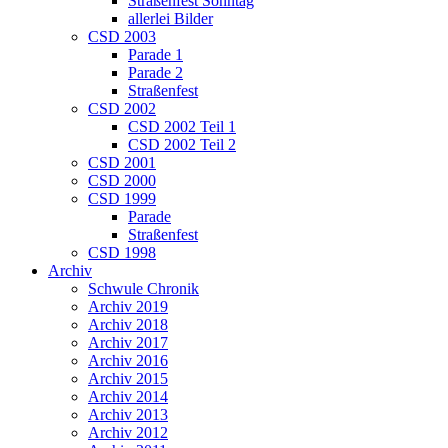
Straßenfest Sonntag
allerlei Bilder
CSD 2003
Parade 1
Parade 2
Straßenfest
CSD 2002
CSD 2002 Teil 1
CSD 2002 Teil 2
CSD 2001
CSD 2000
CSD 1999
Parade
Straßenfest
CSD 1998
Archiv
Schwule Chronik
Archiv 2019
Archiv 2018
Archiv 2017
Archiv 2016
Archiv 2015
Archiv 2014
Archiv 2013
Archiv 2012